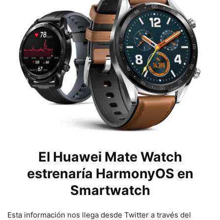
El Huawei Mate Watch
estrenaría HarmonyOS en
Smartwatch
Esta información nos llega desde Twitter a través del