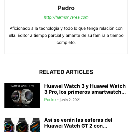
Pedro
http://harmonyarea.com
Aficionado a la tecnología y todo lo que tenga relación con
ella. Editor a tiempo parcial y amante de su familia a tiempo
completo.
RELATED ARTICLES
Huawei Watch 3 y Huawei Watch
3 Pro, los primeros smartwatch...
Pedro
-
junio 2, 2021
Así se verán las esferas del
Huawei Watch GT 2 con...