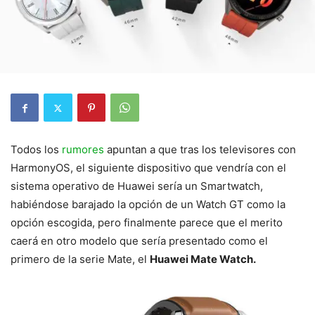
Todos los
rumores
apuntan a que tras los televisores con
HarmonyOS, el siguiente dispositivo que vendría con el
sistema operativo de Huawei sería un Smartwatch,
habiéndose barajado la opción de un Watch GT como la
opción escogida, pero finalmente parece que el merito
caerá en otro modelo que sería presentado como el
primero de la serie Mate, el
Huawei Mate Watch.