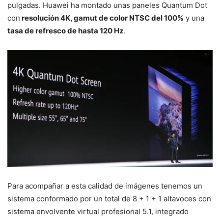
pulgadas. Huawei ha montado unas paneles Quantum Dot
con
resolución 4K, gamut de color NTSC del 100%
y una
tasa de refresco de hasta 120 Hz
.
Para acompañar a esta calidad de imágenes tenemos un
sistema conformado por un total de 8 + 1 + 1 altavoces con
sistema envolvente virtual profesional 5.1, integrado