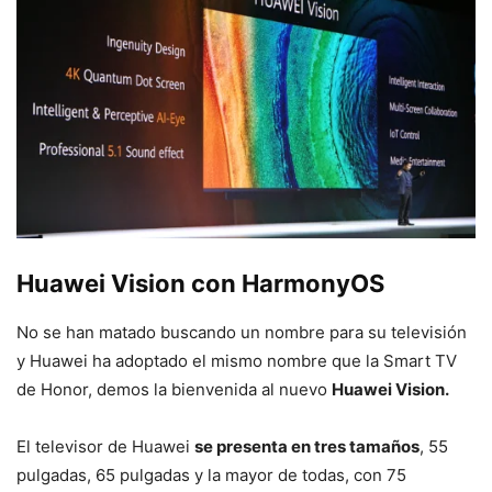
Huawei Vision con HarmonyOS
No se han matado buscando un nombre para su televisión
y Huawei ha adoptado el mismo nombre que la Smart TV
de Honor, demos la bienvenida al nuevo
Huawei Vision.
El televisor de Huawei
se presenta en tres tamaños
, 55
pulgadas, 65 pulgadas y la mayor de todas, con 75