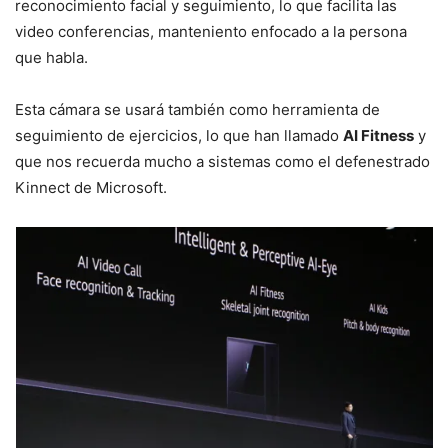
reconocimiento facial y seguimiento, lo que facilita las
video conferencias, manteniento enfocado a la persona
que habla.
Esta cámara se usará también como herramienta de
seguimiento de ejercicios, lo que han llamado
AI Fitness
y
que nos recuerda mucho a sistemas como el defenestrado
Kinnect de Microsoft.