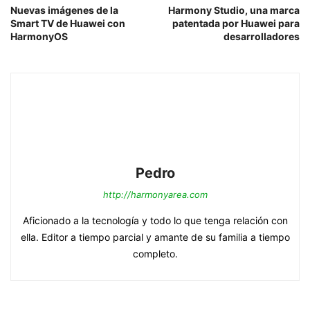
Nuevas imágenes de la
Harmony Studio, una marca
Smart TV de Huawei con
patentada por Huawei para
HarmonyOS
desarrolladores
Pedro
http://harmonyarea.com
Aficionado a la tecnología y todo lo que tenga relación con
ella. Editor a tiempo parcial y amante de su familia a tiempo
completo.