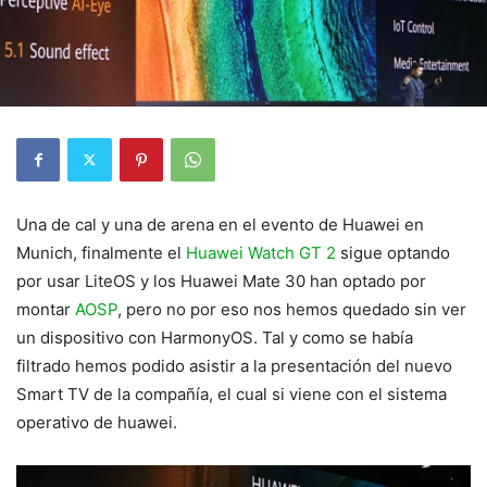
Una de cal y una de arena en el evento de Huawei en
Munich, finalmente el
Huawei Watch GT 2
sigue optando
por usar LiteOS y los Huawei Mate 30 han optado por
montar
AOSP
, pero no por eso nos hemos quedado sin ver
un dispositivo con HarmonyOS. Tal y como se había
filtrado hemos podido asistir a la presentación del nuevo
Smart TV de la compañía, el cual si viene con el sistema
operativo de huawei.