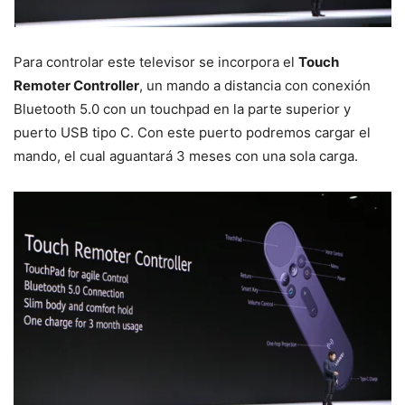
Para controlar este televisor se incorpora el
Touch
Remoter Controller
, un mando a distancia con conexión
Bluetooth 5.0 con un touchpad en la parte superior y
puerto USB tipo C. Con este puerto podremos cargar el
mando, el cual aguantará 3 meses con una sola carga.