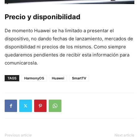
Precio y disponibilidad
De momento Huawei se ha limitado a presentar el
dispositivo, no dando fechas de lanzamiento, mercados de
disponibilidad ni precios de los mismos. Como siempre
quedaremos pendientes de recibir esta información para
comunicarosla.
TAGS
HarmonyOS
Huawei
SmartTV
Previous article
Next article