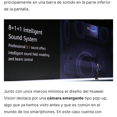
principalmente en una barra de sonido en la parte inferior
de la pantalla.
Junto con unos marcos mínimos el diseño del Huawei
Vision destaca por una
cámara emergente
tipo pop-up,
algo que ya hemos visto antes y que es común en el
mundo de los smartphones. En este caso cuenta con