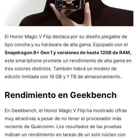
El Honor Magic V Flip destaca por su diseño plegable de
tipo concha y su hardware de alta gama. Equipado con el
Snapdragon 8+ Gen 1 y versiones de hasta 12GB de RAM,
este smartphone promete un rendimiento de alta gama en
tres colores distintos. También habrá un modelo de
edición limitada con 16 GB y 1 TB de almacenamiento.
Rendimiento en Geekbench
En Geekbench, el Honor Magic V Flip ha mostrado cifras
muy atractivas a pesar de no tener el procesador más
reciente de Qualcomm. Los resultados de las pruebas
indican un rendimiento en tareas de un solo núcleo con