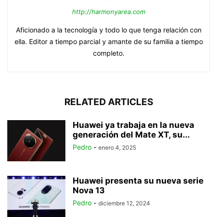
http://harmonyarea.com
Aficionado a la tecnología y todo lo que tenga relación con
ella. Editor a tiempo parcial y amante de su familia a tiempo
completo.
RELATED ARTICLES
Huawei ya trabaja en la nueva
generación del Mate XT, su...
Pedro
-
enero 4, 2025
Huawei presenta su nueva serie
Nova 13
Pedro
-
diciembre 12, 2024