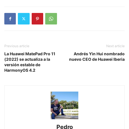
Previous article
Next article
La Huawei MatePad Pro 11
Andrés Yin Hui nombrado
(2022) se actualiza a la
nuevo CEO de Huawei Iberia
versión estable de
HarmonyOS 4.2
Pedro