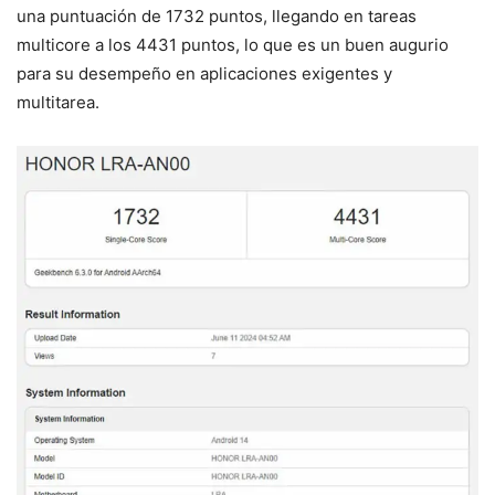
una puntuación de 1732 puntos, llegando en tareas
multicore a los 4431 puntos, lo que es un buen augurio
para su desempeño en aplicaciones exigentes y
multitarea.