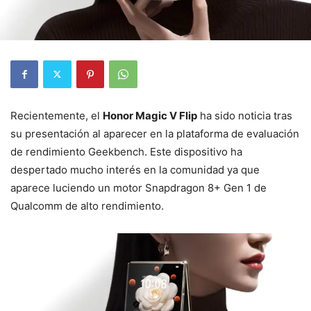
Recientemente, el
Honor Magic V Flip
ha sido noticia tras
su presentación al aparecer en la plataforma de evaluación
de rendimiento Geekbench. Este dispositivo ha
despertado mucho interés en la comunidad ya que
aparece luciendo un motor Snapdragon 8+ Gen 1 de
Qualcomm de alto rendimiento.