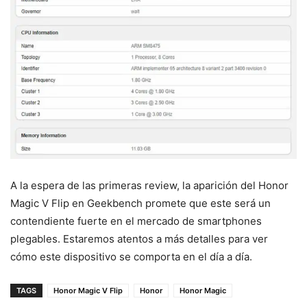
A la espera de las primeras review, la aparición del Honor
Magic V Flip en Geekbench promete que este será un
contendiente fuerte en el mercado de smartphones
plegables. Estaremos atentos a más detalles para ver
cómo este dispositivo se comporta en el día a día.
TAGS
Honor Magic V Flip
Honor
Honor Magic