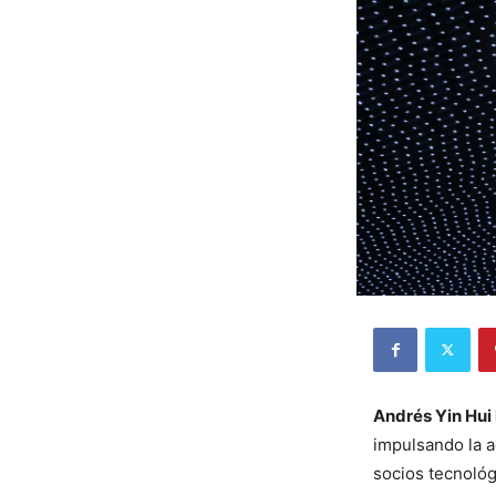
Andrés Yin Hui
impulsando la a
socios tecnológ