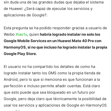
sin duda una de las grandes dudas que dejaba el sistema
de Huawei: ¿Será capaz de ejecutar los servicios y
aplicaciones de Google?.
Esta pregunta se ha podido responder gracias a usuario de
Weibo
Xiao1u
, quien
habría logrado instalar no solo los
Google Mobile Services en un Huawei Mate 40 Pro con
HarmonyOS, si no que incluso ha logrado instalar la propia
Google Play Store.
El usuario no ha compartido los detalles de como ha
logrado instalar tanto los GMS como la propia tienda de
Android, pero lo que si menciona es que funcionan a la
perfección e incluso permite añadir cuentas. Está claro
que esto puede que sea bloqueado en un futuro por
Google, pero deja claro que técnicamente la posibilidad de
usar los servicios y aplicaciones de Google en HarmonyOS