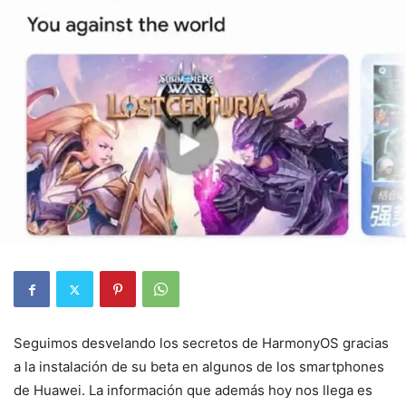
Seguimos desvelando los secretos de HarmonyOS gracias
a la instalación de su beta en algunos de los smartphones
de Huawei. La información que además hoy nos llega es