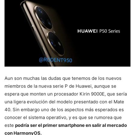
Aun son muchas las dudas que tenemos de los nuevos
miembros de la nueva serie P de Huawei, aunque se
espera que monten un procesador Kirin 9000E, que sería
una ligera evolución del modelo presentado con el Mate
40. Sin embargo uno de los aspectos más esperados es
conocer el sistema operativo, y es que se rumorea que
este
podría ser el primer smartphone en salir al mercado
con HarmonyOS.