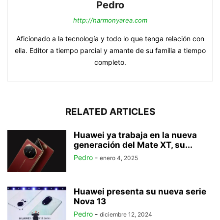
Pedro
http://harmonyarea.com
Aficionado a la tecnología y todo lo que tenga relación con
ella. Editor a tiempo parcial y amante de su familia a tiempo
completo.
RELATED ARTICLES
Huawei ya trabaja en la nueva
generación del Mate XT, su...
Pedro
-
enero 4, 2025
Huawei presenta su nueva serie
Nova 13
Pedro
-
diciembre 12, 2024