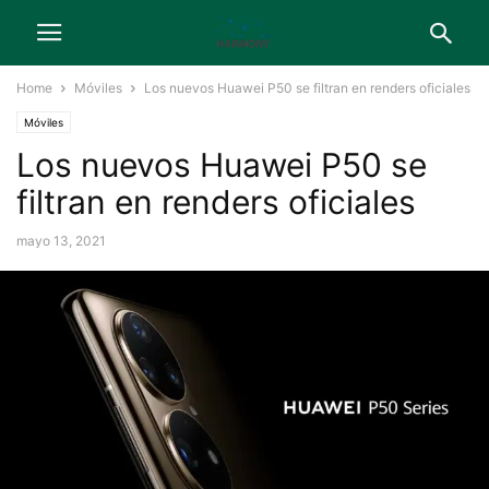
Home
Móviles
Los nuevos Huawei P50 se filtran en renders oficiales
Móviles
Los nuevos Huawei P50 se
filtran en renders oficiales
mayo 13, 2021