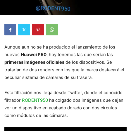
Aunque aun no se ha producido el lanzamiento de los
nuevos
Huawei P50
, hoy tenemos las que serían las
primeras imágenes oficiales
de los dispositivos. Se
tratarían de dos renders con los que la marca destacará el
peculiar sistema de cámaras de su trasera.
Esta filtración nos llega desde Twitter, donde el conocido
filtrador
RODENT950
ha colgado dos imágenes que dejan
ver un dispositivo en acabado dorado con dos circulos
como módulos de las cámaras.