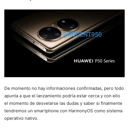
De momento no hay informaciones confirmadas, pero todo
apunta a que el lanzamiento podría estar cerca y con ello
el momento de desvelarse las dudas y saber si finalmente
tendremos un smartphone con HarmonyOS como sistema
operativo nativo.