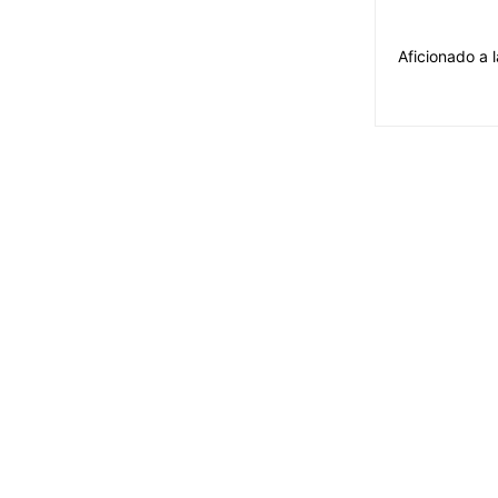
Aficionado a l