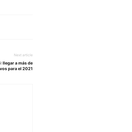
Next article
 llegar a más de
ivos para el 2021