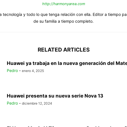
http://harmonyarea.com
a tecnología y todo lo que tenga relación con ella. Editor a tiempo p
de su familia a tiempo completo.
RELATED ARTICLES
Huawei ya trabaja en la nueva generación del Mate 
Pedro
-
enero 4, 2025
Huawei presenta su nueva serie Nova 13
Pedro
-
diciembre 12, 2024