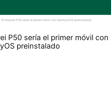
El Huawei P50 sería el primer móvil con HarmonyOS preinstalado
ei P50 sería el primer móvil con
yOS preinstalado