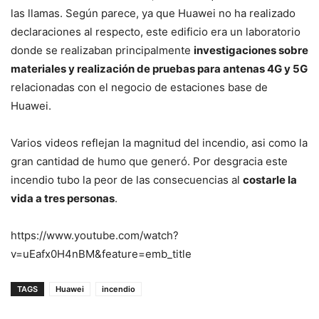
las llamas. Según parece, ya que Huawei no ha realizado
declaraciones al respecto, este edificio era un laboratorio
donde se realizaban principalmente
investigaciones sobre
materiales y realización de pruebas para antenas 4G y 5G
relacionadas con el negocio de estaciones base de
Huawei.
Varios videos reflejan la magnitud del incendio, asi como la
gran cantidad de humo que generó. Por desgracia este
incendio tubo la peor de las consecuencias al
costarle la
vida a tres personas
.
https://www.youtube.com/watch?
v=uEafx0H4nBM&feature=emb_title
TAGS
Huawei
incendio