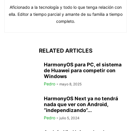
Aficionado a la tecnología y todo lo que tenga relación con
ella. Editor a tiempo parcial y amante de su familia a tiempo
completo.
RELATED ARTICLES
HarmonyOS para PC, el sistema
de Huawei para competir con
Windows
Pedro
-
mayo 8, 2025
HarmonyOS Next ya no tendrá
nada que ver con Android,
“independizando”...
Pedro
-
julio 5, 2024