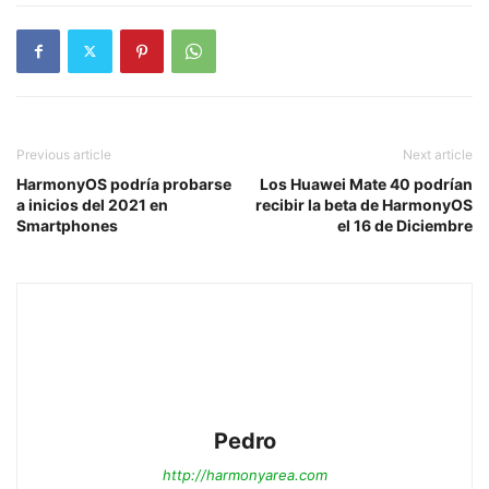
Previous article
Next article
HarmonyOS podría probarse
Los Huawei Mate 40 podrían
a inicios del 2021 en
recibir la beta de HarmonyOS
Smartphones
el 16 de Diciembre
Pedro
http://harmonyarea.com