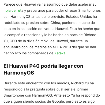
Parece que Huawei ya ha asumido que debe acelerar su
hoja de rut
a y prepararse para poder ofrecer Smartphones
con HarmonyOS antes de lo previsto. Estados Unidos ha
redoblado su presión sobre China, poniendo mucho de
esto en la aplicación del veto a Huawei. Esto ha hecho que
la compañía reaccione y lo ha hecho en boca de Richard
Yu, CEO de la división móvil de Huawei, durante un
encuentro con los medios en el IFA 2019 del que se han
hecho eco los compañeros de
Xataka
.
El Huawei P40 podría llegar con
HarmonyOS
Durante este encuentro con los medios, Richard Yu ha
respondido a la pregunta sobre cual sería el primer
Smartphone con HarmonyOS. Ante esto Yu ha respondido
que siguen siendo socios de Google, pero esto es algo