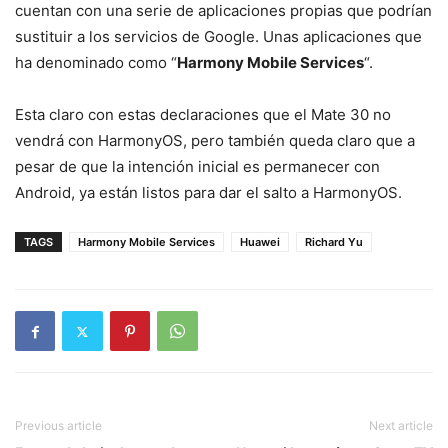
cuentan con una serie de aplicaciones propias que podrían
sustituir a los servicios de Google. Unas aplicaciones que
ha denominado como “
Harmony Mobile Services
“.
Esta claro con estas declaraciones que el Mate 30 no
vendrá con HarmonyOS, pero también queda claro que a
pesar de que la intención inicial es permanecer con
Android, ya están listos para dar el salto a HarmonyOS.
TAGS
Harmony Mobile Services
Huawei
Richard Yu
Previous article
Next article