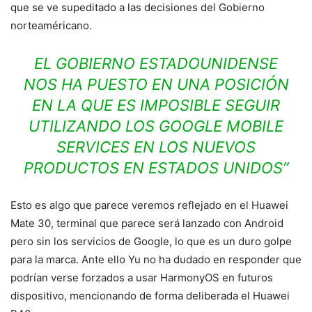
que se ve supeditado a las decisiones del Gobierno
norteaméricano.
EL GOBIERNO ESTADOUNIDENSE
NOS HA PUESTO EN UNA POSICIÓN
EN LA QUE ES IMPOSIBLE SEGUIR
UTILIZANDO LOS GOOGLE MOBILE
SERVICES EN LOS NUEVOS
PRODUCTOS EN ESTADOS UNIDOS”
Esto es algo que parece veremos reflejado en el Huawei
Mate 30, terminal que parece será lanzado con Android
pero sin los servicios de Google, lo que es un duro golpe
para la marca. Ante ello Yu no ha dudado en responder que
podrían verse forzados a usar HarmonyOS en futuros
dispositivo, mencionando de forma deliberada el Huawei