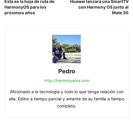
Esta es la hoja de ruta de
Huawei lanzará una SmartTV
HarmonyOS para los
con Harmony OS junto al
próximos años
Mate 30
Pedro
http://harmonyarea.com
Aficionado a la tecnología y todo lo que tenga relación con
ella. Editor a tiempo parcial y amante de su familia a tiempo
completo.