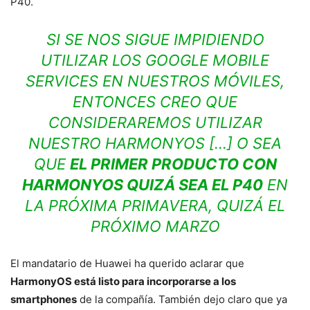
P40.
SI SE NOS SIGUE IMPIDIENDO
UTILIZAR LOS GOOGLE MOBILE
SERVICES EN NUESTROS MÓVILES,
ENTONCES CREO QUE
CONSIDERAREMOS UTILIZAR
NUESTRO HARMONYOS […] O SEA
QUE
EL PRIMER PRODUCTO CON
HARMONYOS QUIZÁ SEA EL P40
EN
LA PRÓXIMA PRIMAVERA, QUIZÁ EL
PRÓXIMO MARZO
El mandatario de Huawei ha querido aclarar que
HarmonyOS está listo para incorporarse a los
smartphones
de la compañía. También dejo claro que ya