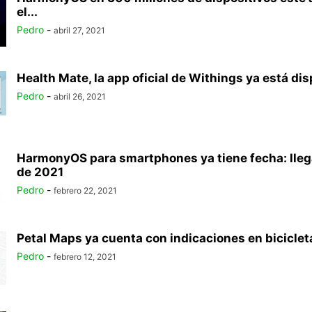
el...
Pedro
-
abril 27, 2021
Health Mate, la app oficial de Withings ya está dis
Pedro
-
abril 26, 2021
HarmonyOS para smartphones ya tiene fecha: llega
de 2021
Pedro
-
febrero 22, 2021
Petal Maps ya cuenta con indicaciones en bicicleta
Pedro
-
febrero 12, 2021