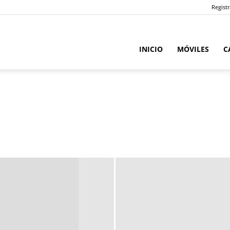
Registr
INICIO
MÓVILES
C