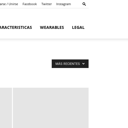
arse / Unirse
Facebook
Twitter
Instagram
ARACTERISTICAS
WEARABLES
LEGAL
MÁS RECIENTES