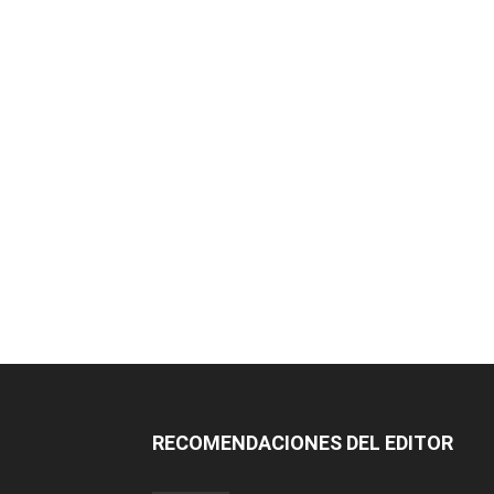
RECOMENDACIONES DEL EDITOR