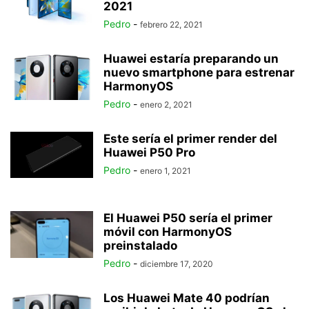
2021
Pedro
-
febrero 22, 2021
Huawei estaría preparando un
nuevo smartphone para estrenar
HarmonyOS
Pedro
-
enero 2, 2021
Este sería el primer render del
Huawei P50 Pro
Pedro
-
enero 1, 2021
El Huawei P50 sería el primer
móvil con HarmonyOS
preinstalado
Pedro
-
diciembre 17, 2020
Los Huawei Mate 40 podrían