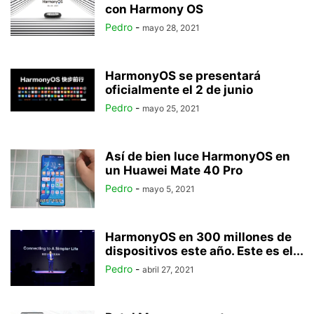
con Harmony OS
Pedro
-
mayo 28, 2021
HarmonyOS se presentará
oficialmente el 2 de junio
Pedro
-
mayo 25, 2021
Así de bien luce HarmonyOS en
un Huawei Mate 40 Pro
Pedro
-
mayo 5, 2021
HarmonyOS en 300 millones de
dispositivos este año. Este es el...
Pedro
-
abril 27, 2021