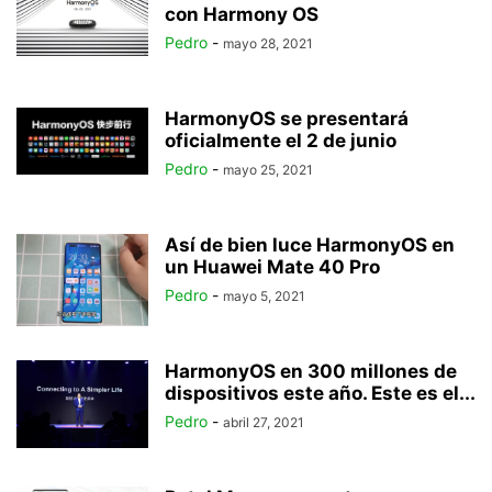
con Harmony OS
Pedro
-
mayo 28, 2021
HarmonyOS se presentará
oficialmente el 2 de junio
Pedro
-
mayo 25, 2021
Así de bien luce HarmonyOS en
un Huawei Mate 40 Pro
Pedro
-
mayo 5, 2021
HarmonyOS en 300 millones de
dispositivos este año. Este es el...
Pedro
-
abril 27, 2021