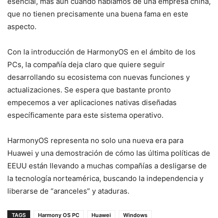
esencial, más aún cuando hablamos de una empresa china,
que no tienen precisamente una buena fama en este
aspecto.
Con la introducción de HarmonyOS en el ámbito de los
PCs, la compañía deja claro que quiere seguir
desarrollando su ecosistema con nuevas funciones y
actualizaciones. Se espera que bastante pronto
empecemos a ver aplicaciones nativas diseñadas
específicamente para este sistema operativo.
HarmonyOS representa no solo una nueva era para
Huawei y una demostración de cómo las última políticas de
EEUU están llevando a muchas compañías a desligarse de
la tecnología norteamérica, buscando la independencia y
liberarse de “aranceles” y ataduras.
TAGS
Harmony OS PC
Huawei
Windows