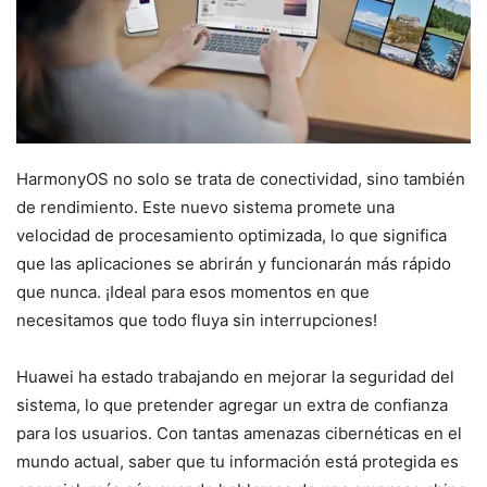
HarmonyOS no solo se trata de conectividad, sino también
de rendimiento. Este nuevo sistema promete una
velocidad de procesamiento optimizada, lo que significa
que las aplicaciones se abrirán y funcionarán más rápido
que nunca. ¡Ideal para esos momentos en que
necesitamos que todo fluya sin interrupciones!
Huawei ha estado trabajando en mejorar la seguridad del
sistema, lo que pretender agregar un extra de confianza
para los usuarios. Con tantas amenazas cibernéticas en el
mundo actual, saber que tu información está protegida es