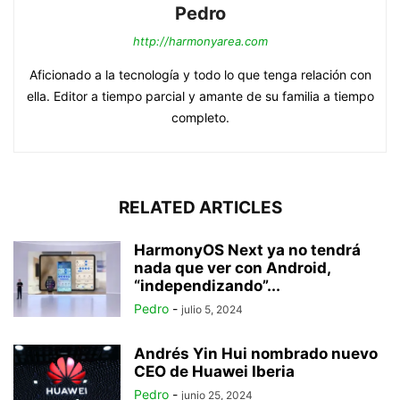
Pedro
http://harmonyarea.com
Aficionado a la tecnología y todo lo que tenga relación con
ella. Editor a tiempo parcial y amante de su familia a tiempo
completo.
RELATED ARTICLES
HarmonyOS Next ya no tendrá
nada que ver con Android,
“independizando”...
Pedro
-
julio 5, 2024
Andrés Yin Hui nombrado nuevo
CEO de Huawei Iberia
Pedro
-
junio 25, 2024