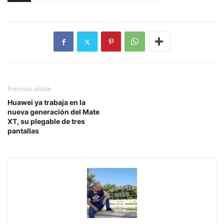
Previous article
Huawei ya trabaja en la
nueva generación del Mate
XT, su plegable de tres
pantallas