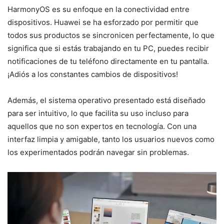
HarmonyOS es su enfoque en la conectividad entre
dispositivos. Huawei se ha esforzado por permitir que
todos sus productos se sincronicen perfectamente, lo que
significa que si estás trabajando en tu PC, puedes recibir
notificaciones de tu teléfono directamente en tu pantalla.
¡Adiós a los constantes cambios de dispositivos!
Además, el sistema operativo presentado está diseñado
para ser intuitivo, lo que facilita su uso incluso para
aquellos que no son expertos en tecnología. Con una
interfaz limpia y amigable, tanto los usuarios nuevos como
los experimentados podrán navegar sin problemas.