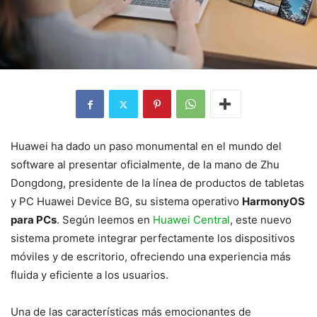
Huawei ha dado un paso monumental en el mundo del
software al presentar oficialmente, de la mano de Zhu
Dongdong, presidente de la línea de productos de tabletas
y PC Huawei Device BG, su sistema operativo
HarmonyOS
para PCs
. Según leemos en
Huawei Central
, este nuevo
sistema promete integrar perfectamente los dispositivos
móviles y de escritorio, ofreciendo una experiencia más
fluida y eficiente a los usuarios.
Una de las características más emocionantes de