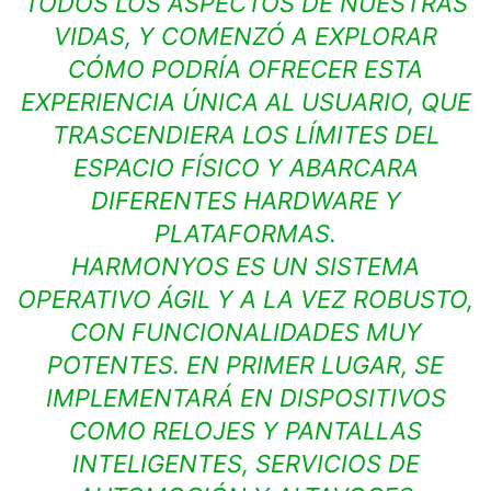
TODOS LOS ASPECTOS DE NUESTRAS
VIDAS, Y COMENZÓ A EXPLORAR
CÓMO PODRÍA OFRECER ESTA
EXPERIENCIA ÚNICA AL USUARIO, QUE
TRASCENDIERA LOS LÍMITES DEL
ESPACIO FÍSICO Y ABARCARA
DIFERENTES HARDWARE Y
PLATAFORMAS.
HARMONYOS ES UN SISTEMA
OPERATIVO ÁGIL Y A LA VEZ ROBUSTO,
CON FUNCIONALIDADES MUY
POTENTES. EN PRIMER LUGAR, SE
IMPLEMENTARÁ EN DISPOSITIVOS
COMO RELOJES Y PANTALLAS
INTELIGENTES, SERVICIOS DE