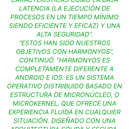
LATENCIA (LA EJECUCIÓN DE
PROCESOS EN UN TIEMPO MÍNIMO
SIENDO EFICIENTE Y EFICAZ) Y UNA
ALTA SEGURIDAD”.
“ESTOS HAN SIDO NUESTROS
OBJETIVOS CON HARMONYOS”,
CONTINUÓ. “HARMONYOS ES
COMPLETAMENTE DIFERENTE A
ANDROID E IOS. ES UN SISTEMA
OPERATIVO DISTRIBUIDO BASADO EN
ESTRUCTURA DE MICRONÚCLEO, O
MICROKERNEL, QUE OFRECE UNA
EXPERIENCIA FLUIDA EN CUALQUIER
SITUACIÓN. DISEÑADO CON UNA