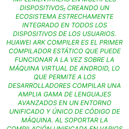
DISPOSITIVOS
,
CREANDO UN
ECOSISTEMA ESTRECHAMENTE
INTEGRADO EN TODOS LOS
DISPOSITIVOS DE LOS USUARIOS.
HUAWEI ARK COMPILER ES EL PRIMER
COMPILADOR ESTÁTICO QUE PUEDE
FUNCIONAR A LA VEZ SOBRE LA
MÁQUINA VIRTUAL DE ANDROID, LO
QUE PERMITE A LOS
DESARROLLADORES COMPILAR UNA
AMPLIA GAMA DE LENGUAJES
AVANZADOS EN UN ENTORNO
UNIFICADO Y ÚNICO DE CÓDIGO DE
MÁQUINA. AL SOPORTAR LA
COMPILACIÓN UNIFICADA EN VARIOS