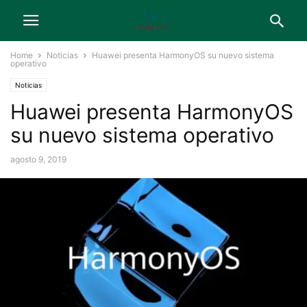
Home
Noticias
Huawei presenta HarmonyOS su nuevo sistema
operativo
Noticias
Huawei presenta HarmonyOS
su nuevo sistema operativo
agosto 9, 2019