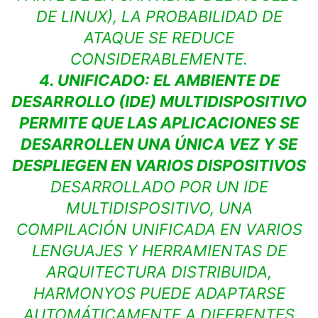
DE LINUX), LA PROBABILIDAD DE
ATAQUE SE REDUCE
CONSIDERABLEMENTE.
4. UNIFICADO: EL AMBIENTE DE
DESARROLLO (IDE) MULTIDISPOSITIVO
PERMITE QUE LAS APLICACIONES SE
DESARROLLEN UNA ÚNICA VEZ Y SE
DESPLIEGEN EN VARIOS DISPOSITIVOS
DESARROLLADO POR UN IDE
MULTIDISPOSITIVO, UNA
COMPILACIÓN UNIFICADA EN VARIOS
LENGUAJES Y HERRAMIENTAS DE
ARQUITECTURA DISTRIBUIDA,
HARMONYOS PUEDE ADAPTARSE
AUTOMÁTICAMENTE A DIFERENTES