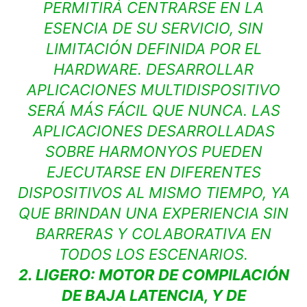
PERMITIRÁ CENTRARSE EN LA
ESENCIA DE SU SERVICIO, SIN
LIMITACIÓN DEFINIDA POR EL
HARDWARE. DESARROLLAR
APLICACIONES MULTIDISPOSITIVO
SERÁ MÁS FÁCIL QUE NUNCA. LAS
APLICACIONES DESARROLLADAS
SOBRE HARMONYOS PUEDEN
EJECUTARSE EN DIFERENTES
DISPOSITIVOS AL MISMO TIEMPO, YA
QUE BRINDAN UNA EXPERIENCIA SIN
BARRERAS Y COLABORATIVA EN
TODOS LOS ESCENARIOS.
2. LIGERO: MOTOR DE COMPILACIÓN
DE BAJA LATENCIA, Y DE