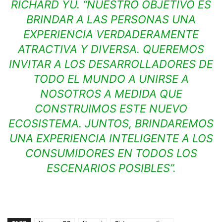
RICHARD YU. “NUESTRO OBJETIVO ES
BRINDAR A LAS PERSONAS UNA
EXPERIENCIA VERDADERAMENTE
ATRACTIVA Y DIVERSA. QUEREMOS
INVITAR A LOS DESARROLLADORES DE
TODO EL MUNDO A UNIRSE A
NOSOTROS A MEDIDA QUE
CONSTRUIMOS ESTE NUEVO
ECOSISTEMA. JUNTOS, BRINDAREMOS
UNA EXPERIENCIA INTELIGENTE A LOS
CONSUMIDORES EN TODOS LOS
ESCENARIOS POSIBLES”.