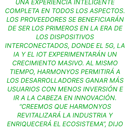
UNA EXPERIENCIA INTELIGENTE
COMPLETA EN TODOS LOS ASPECTOS.
LOS PROVEEDORES SE BENEFICIARÁN
DE SER LOS PRIMEROS EN LA ERA DE
LOS DISPOSITIVOS
INTERCONECTADOS, DONDE EL 5G, LA
IA Y EL IOT EXPERIMENTARÁN UN
CRECIMIENTO MASIVO. AL MISMO
TIEMPO, HARMONYOS PERMITIRÁ A
LOS DESARROLLADORES GANAR MÁS
USUARIOS CON MENOS INVERSIÓN E
IR A LA CABEZA EN INNOVACIÓN.
“CREEMOS QUE HARMONYOS
REVITALIZARÁ LA INDUSTRIA Y
ENRIQUECERÁ EL ECOSISTEMA”, DIJO