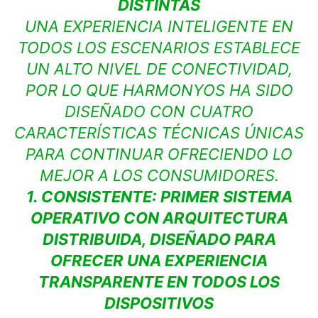
DISTINTAS
UNA EXPERIENCIA INTELIGENTE EN
TODOS LOS ESCENARIOS ESTABLECE
UN ALTO NIVEL DE CONECTIVIDAD,
POR LO QUE HARMONYOS HA SIDO
DISEÑADO CON CUATRO
CARACTERÍSTICAS TÉCNICAS ÚNICAS
PARA CONTINUAR OFRECIENDO LO
MEJOR A LOS CONSUMIDORES.
1. CONSISTENTE: PRIMER SISTEMA
OPERATIVO CON ARQUITECTURA
DISTRIBUIDA, DISEÑADO PARA
OFRECER UNA EXPERIENCIA
TRANSPARENTE EN TODOS LOS
DISPOSITIVOS