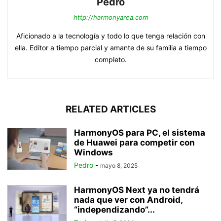
Pedro
http://harmonyarea.com
Aficionado a la tecnología y todo lo que tenga relación con
ella. Editor a tiempo parcial y amante de su familia a tiempo
completo.
RELATED ARTICLES
HarmonyOS para PC, el sistema
de Huawei para competir con
Windows
Pedro
-
mayo 8, 2025
HarmonyOS Next ya no tendrá
nada que ver con Android,
“independizando”...