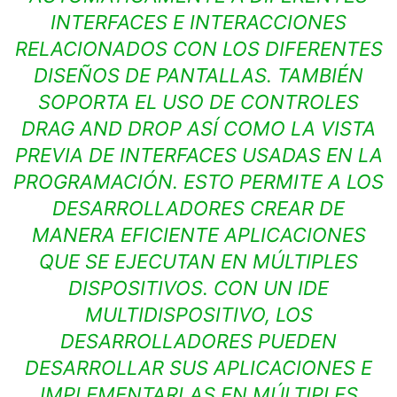
INTERFACES E INTERACCIONES
RELACIONADOS CON LOS DIFERENTES
DISEÑOS DE PANTALLAS. TAMBIÉN
SOPORTA EL USO DE CONTROLES
DRAG AND DROP ASÍ COMO LA VISTA
PREVIA DE INTERFACES USADAS EN LA
PROGRAMACIÓN. ESTO PERMITE A LOS
DESARROLLADORES CREAR DE
MANERA EFICIENTE APLICACIONES
QUE SE EJECUTAN EN MÚLTIPLES
DISPOSITIVOS. CON UN IDE
MULTIDISPOSITIVO, LOS
DESARROLLADORES PUEDEN
DESARROLLAR SUS APLICACIONES E
IMPLEMENTARLAS EN MÚLTIPLES