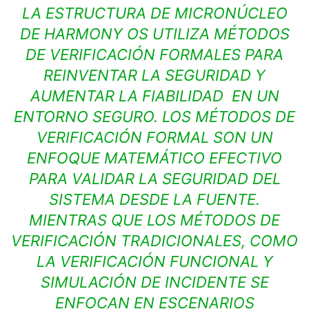
LA ESTRUCTURA DE MICRONÚCLEO
DE HARMONY OS UTILIZA MÉTODOS
DE VERIFICACIÓN FORMALES PARA
REINVENTAR LA SEGURIDAD Y
AUMENTAR LA FIABILIDAD EN UN
ENTORNO SEGURO. LOS MÉTODOS DE
VERIFICACIÓN FORMAL SON UN
ENFOQUE MATEMÁTICO EFECTIVO
PARA VALIDAR LA SEGURIDAD DEL
SISTEMA DESDE LA FUENTE.
MIENTRAS QUE LOS MÉTODOS DE
VERIFICACIÓN TRADICIONALES, COMO
LA VERIFICACIÓN FUNCIONAL Y
SIMULACIÓN DE INCIDENTE SE
ENFOCAN EN ESCENARIOS