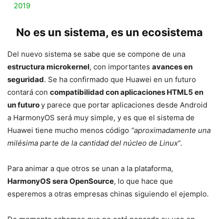
2019
No es un sistema, es un ecosistema
Del nuevo sistema se sabe que se compone de una
estructura microkernel
, con importantes
avances en
seguridad
. Se ha confirmado que Huawei en un futuro
contará con
compatibilidad con aplicaciones HTML5 en
un futuro
y parece que portar aplicaciones desde Android
a HarmonyOS será muy simple, y es que el sistema de
Huawei tiene mucho menos código
“aproximadamente una
milésima parte de la cantidad del núcleo de Linux
“.
Para animar a que otros se unan a la plataforma,
HarmonyOS sera OpenSource
, lo que hace que
esperemos a otras empresas chinas siguiendo el ejemplo.