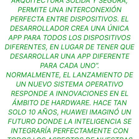
ARQUITECTURA SÓLIDA Y SEGURA,
PERMITE UNA INTERCONEXIÓN
PERFECTA ENTRE DISPOSITIVOS. EL
DESARROLLADOR CREA UNA ÚNICA
APP PARA TODOS LOS DISPOSITIVOS
DIFERENTES, EN LUGAR DE TENER QUE
DESARROLLAR UNA APP DIFERENTE
PARA CADA UNO”.
NORMALMENTE, EL LANZAMIENTO DE
UN NUEVO SISTEMA OPERATIVO
RESPONDE A INNOVACIONES EN EL
ÁMBITO DE HARDWARE. HACE TAN
SOLO 10 AÑOS, HUAWEI IMAGINÓ UN
FUTURO DONDE LA INTELIGENCIA SE
INTEGRARÍA PERFECTAMENTE CON