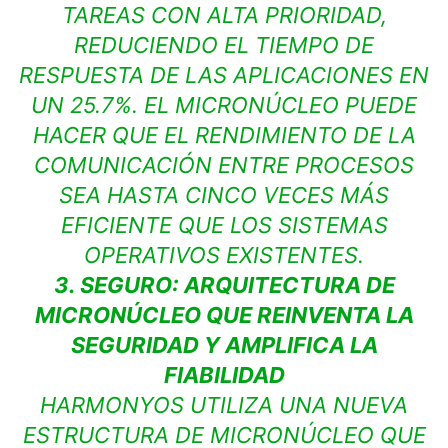
TAREAS CON ALTA PRIORIDAD,
REDUCIENDO EL TIEMPO DE
RESPUESTA DE LAS APLICACIONES EN
UN 25.7%. EL MICRONÚCLEO PUEDE
HACER QUE EL RENDIMIENTO DE LA
COMUNICACIÓN ENTRE PROCESOS
SEA HASTA CINCO VECES MÁS
EFICIENTE QUE LOS SISTEMAS
OPERATIVOS EXISTENTES.
3. SEGURO: ARQUITECTURA DE
MICRONÚCLEO QUE REINVENTA LA
SEGURIDAD Y AMPLIFICA LA
FIABILIDAD
HARMONYOS UTILIZA UNA NUEVA
ESTRUCTURA DE MICRONÚCLEO QUE