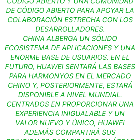
CÓDIGO ABIERTO Y UNA COMUNIDAD
DE CÓDIGO ABIERTO PARA APOYAR LA
COLABORACIÓN ESTRECHA CON LOS
DESARROLLADORES.
CHINA ALBERGA UN SÓLIDO
ECOSISTEMA DE APLICACIONES Y UNA
ENORME BASE DE USUARIOS. EN EL
FUTURO, HUAWEI SENTARÁ LAS BASES
PARA HARMONYOS EN EL MERCADO
CHINO Y, POSTERIORMENTE, ESTARÁ
DISPONIBLE A NIVEL MUNDIAL.
CENTRADOS EN PROPORCIONAR UNA
EXPERIENCIA INIGUALABLE Y UN
VALOR NUEVO Y ÚNICO, HUAWEI
ADEMÁS COMPARTIRÁ SUS