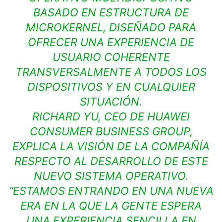
BASADO EN ESTRUCTURA DE
MICROKERNEL, DISEÑADO PARA
OFRECER UNA EXPERIENCIA DE
USUARIO COHERENTE
TRANSVERSALMENTE A TODOS LOS
DISPOSITIVOS Y EN CUALQUIER
SITUACIÓN.
RICHARD YU, CEO DE HUAWEI
CONSUMER BUSINESS GROUP,
EXPLICA LA VISIÓN DE LA COMPAÑÍA
RESPECTO AL DESARROLLO DE ESTE
NUEVO SISTEMA OPERATIVO.
“ESTAMOS ENTRANDO EN UNA NUEVA
ERA EN LA QUE LA GENTE ESPERA
UNA EXPERIENCIA SENCILLA EN