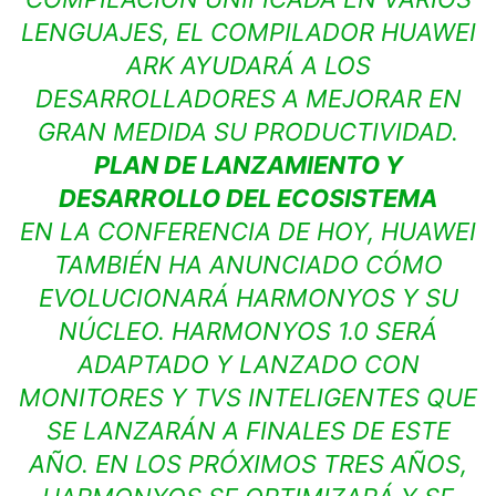
LENGUAJES, EL COMPILADOR HUAWEI
ARK AYUDARÁ A LOS
DESARROLLADORES A MEJORAR EN
GRAN MEDIDA SU PRODUCTIVIDAD.
PLAN DE LANZAMIENTO Y
DESARROLLO DEL ECOSISTEMA
EN LA CONFERENCIA DE HOY, HUAWEI
TAMBIÉN HA ANUNCIADO CÓMO
EVOLUCIONARÁ HARMONYOS Y SU
NÚCLEO. HARMONYOS 1.0 SERÁ
ADAPTADO Y LANZADO CON
MONITORES Y TVS INTELIGENTES QUE
SE LANZARÁN A FINALES DE ESTE
AÑO. EN LOS PRÓXIMOS TRES AÑOS,