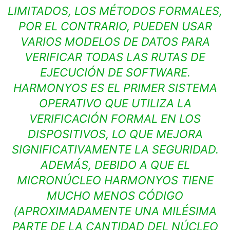
LIMITADOS, LOS MÉTODOS FORMALES,
POR EL CONTRARIO, PUEDEN USAR
VARIOS MODELOS DE DATOS PARA
VERIFICAR TODAS LAS RUTAS DE
EJECUCIÓN DE SOFTWARE.
HARMONYOS ES EL PRIMER SISTEMA
OPERATIVO QUE UTILIZA LA
VERIFICACIÓN FORMAL EN LOS
DISPOSITIVOS, LO QUE MEJORA
SIGNIFICATIVAMENTE LA SEGURIDAD.
ADEMÁS, DEBIDO A QUE EL
MICRONÚCLEO HARMONYOS TIENE
MUCHO MENOS CÓDIGO
(APROXIMADAMENTE UNA MILÉSIMA
PARTE DE LA CANTIDAD DEL NÚCLEO