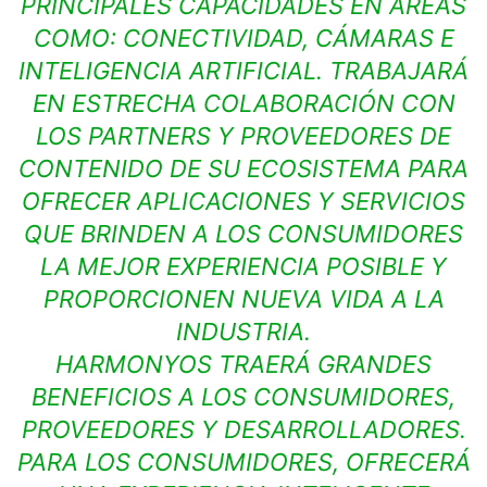
PRINCIPALES CAPACIDADES EN ÁREAS
COMO: CONECTIVIDAD, CÁMARAS E
INTELIGENCIA ARTIFICIAL. TRABAJARÁ
EN ESTRECHA COLABORACIÓN CON
LOS PARTNERS Y PROVEEDORES DE
CONTENIDO DE SU ECOSISTEMA PARA
OFRECER APLICACIONES Y SERVICIOS
QUE BRINDEN A LOS CONSUMIDORES
LA MEJOR EXPERIENCIA POSIBLE Y
PROPORCIONEN NUEVA VIDA A LA
INDUSTRIA.
HARMONYOS TRAERÁ GRANDES
BENEFICIOS A LOS CONSUMIDORES,
PROVEEDORES Y DESARROLLADORES.
PARA LOS CONSUMIDORES, OFRECERÁ