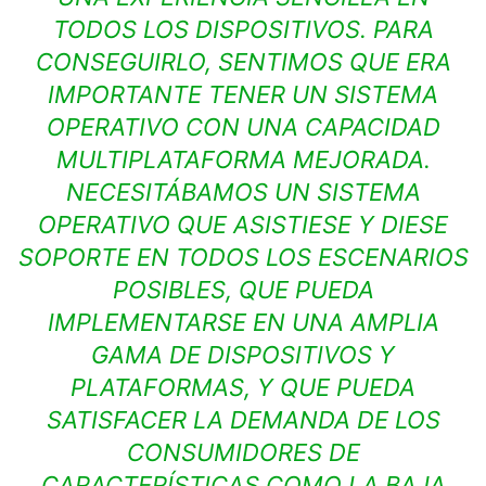
TODOS LOS DISPOSITIVOS. PARA
CONSEGUIRLO, SENTIMOS QUE ERA
IMPORTANTE TENER UN SISTEMA
OPERATIVO CON UNA CAPACIDAD
MULTIPLATAFORMA MEJORADA.
NECESITÁBAMOS UN SISTEMA
OPERATIVO QUE ASISTIESE Y DIESE
SOPORTE EN TODOS LOS ESCENARIOS
POSIBLES, QUE PUEDA
IMPLEMENTARSE EN UNA AMPLIA
GAMA DE DISPOSITIVOS Y
PLATAFORMAS, Y QUE PUEDA
SATISFACER LA DEMANDA DE LOS
CONSUMIDORES DE
CARACTERÍSTICAS COMO LA BAJA