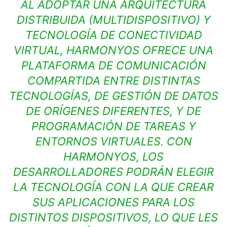
AL ADOPTAR UNA ARQUITECTURA
DISTRIBUIDA (MULTIDISPOSITIVO) Y
TECNOLOGÍA DE CONECTIVIDAD
VIRTUAL, HARMONYOS OFRECE UNA
PLATAFORMA DE COMUNICACIÓN
COMPARTIDA ENTRE DISTINTAS
TECNOLOGÍAS, DE GESTIÓN DE DATOS
DE ORÍGENES DIFERENTES, Y DE
PROGRAMACIÓN DE TAREAS Y
ENTORNOS VIRTUALES. CON
HARMONYOS, LOS
DESARROLLADORES PODRÁN ELEGIR
LA TECNOLOGÍA CON LA QUE CREAR
SUS APLICACIONES PARA LOS
DISTINTOS DISPOSITIVOS, LO QUE LES