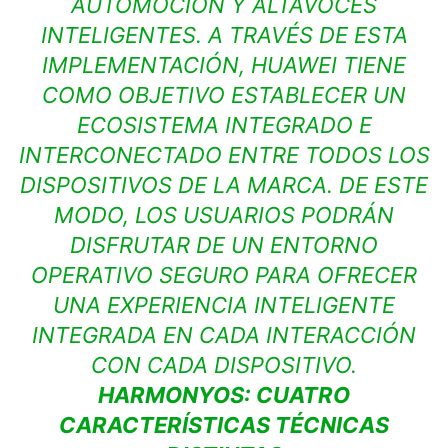
AUTOMOCIÓN Y ALTAVOCES
INTELIGENTES. A TRAVÉS DE ESTA
IMPLEMENTACIÓN, HUAWEI TIENE
COMO OBJETIVO ESTABLECER UN
ECOSISTEMA INTEGRADO E
INTERCONECTADO ENTRE TODOS LOS
DISPOSITIVOS DE LA MARCA. DE ESTE
MODO, LOS USUARIOS PODRÁN
DISFRUTAR DE UN ENTORNO
OPERATIVO SEGURO PARA OFRECER
UNA EXPERIENCIA INTELIGENTE
INTEGRADA EN CADA INTERACCIÓN
CON CADA DISPOSITIVO.
HARMONYOS: CUATRO
CARACTERÍSTICAS TÉCNICAS