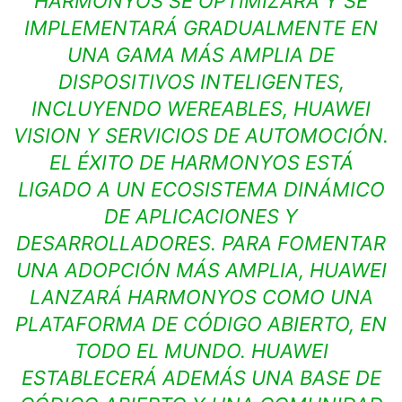
HARMONYOS SE OPTIMIZARÁ Y SE
IMPLEMENTARÁ GRADUALMENTE EN
UNA GAMA MÁS AMPLIA DE
DISPOSITIVOS INTELIGENTES,
INCLUYENDO WEREABLES, HUAWEI
VISION Y SERVICIOS DE AUTOMOCIÓN.
EL ÉXITO DE HARMONYOS ESTÁ
LIGADO A UN ECOSISTEMA DINÁMICO
DE APLICACIONES Y
DESARROLLADORES. PARA FOMENTAR
UNA ADOPCIÓN MÁS AMPLIA, HUAWEI
LANZARÁ HARMONYOS COMO UNA
PLATAFORMA DE CÓDIGO ABIERTO, EN
TODO EL MUNDO. HUAWEI
ESTABLECERÁ ADEMÁS UNA BASE DE