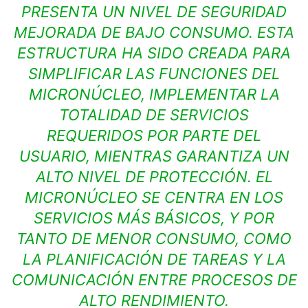
PRESENTA UN NIVEL DE SEGURIDAD
MEJORADA DE BAJO CONSUMO. ESTA
ESTRUCTURA HA SIDO CREADA PARA
SIMPLIFICAR LAS FUNCIONES DEL
MICRONÚCLEO, IMPLEMENTAR LA
TOTALIDAD DE SERVICIOS
REQUERIDOS POR PARTE DEL
USUARIO, MIENTRAS GARANTIZA UN
ALTO NIVEL DE PROTECCIÓN. EL
MICRONÚCLEO SE CENTRA EN LOS
SERVICIOS MÁS BÁSICOS, Y POR
TANTO DE MENOR CONSUMO, COMO
LA PLANIFICACIÓN DE TAREAS Y LA
COMUNICACIÓN ENTRE PROCESOS DE
ALTO RENDIMIENTO.