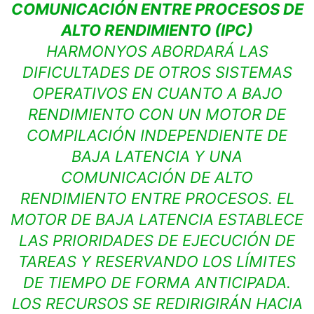
COMUNICACIÓN ENTRE PROCESOS DE
ALTO RENDIMIENTO (IPC)
HARMONYOS ABORDARÁ LAS
DIFICULTADES DE OTROS SISTEMAS
OPERATIVOS EN CUANTO A BAJO
RENDIMIENTO CON UN MOTOR DE
COMPILACIÓN INDEPENDIENTE DE
BAJA LATENCIA Y UNA
COMUNICACIÓN DE ALTO
RENDIMIENTO ENTRE PROCESOS. EL
MOTOR DE BAJA LATENCIA ESTABLECE
LAS PRIORIDADES DE EJECUCIÓN DE
TAREAS Y RESERVANDO LOS LÍMITES
DE TIEMPO DE FORMA ANTICIPADA.
LOS RECURSOS SE REDIRIGIRÁN HACIA