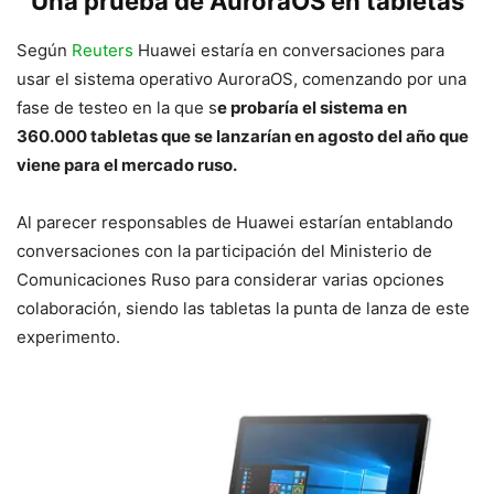
Una prueba de AuroraOS en tabletas
Según
Reuters
Huawei estaría en conversaciones para
usar el sistema operativo AuroraOS, comenzando por una
fase de testeo en la que s
e probaría el sistema en
360.000 tabletas que se lanzarían en agosto del año que
viene para el mercado ruso.
Al parecer responsables de Huawei estarían entablando
conversaciones con la participación del Ministerio de
Comunicaciones Ruso para considerar varias opciones
colaboración, siendo las tabletas la punta de lanza de este
experimento.