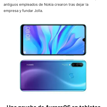
antiguos empleados de Nokia crearon tras dejar la
empresa y fundar Jolla.