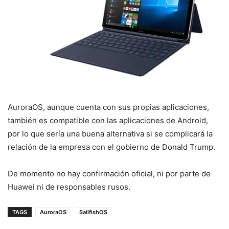
AuroraOS, aunque cuenta con sus propias aplicaciones,
también es compatible con las aplicaciones de Android,
por lo que sería una buena alternativa si se complicará la
relación de la empresa con el gobierno de Donald Trump.
De momento no hay confirmación oficial, ni por parte de
Huawei ni de responsables rusos.
TAGS
AuroraOS
SailfishOS