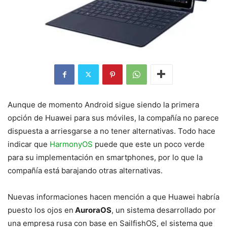
Aunque de momento Android sigue siendo la primera
opción de Huawei para sus móviles, la compañía no parece
dispuesta a arriesgarse a no tener alternativas. Todo hace
indicar que
HarmonyOS
puede que este un poco verde
para su implementación en smartphones, por lo que la
compañía está barajando otras alternativas.
Nuevas informaciones hacen mención a que Huawei habría
puesto los ojos en
AuroraOS
, un sistema desarrollado por
una empresa rusa con base en SailfishOS, el sistema que