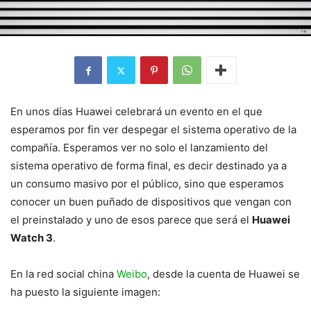
En unos días Huawei celebrará un evento en el que
esperamos por fin ver despegar el sistema operativo de la
compañía. Esperamos ver no solo el lanzamiento del
sistema operativo de forma final, es decir destinado ya a
un consumo masivo por el público, sino que esperamos
conocer un buen puñado de dispositivos que vengan con
el preinstalado y uno de esos parece que será el
Huawei
Watch 3
.
En la red social china
Weibo
, desde la cuenta de Huawei se
ha puesto la siguiente imagen: