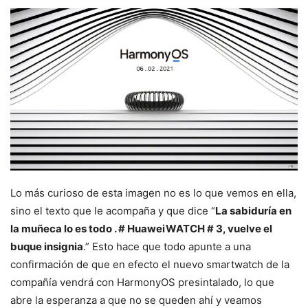
Lo más curioso de esta imagen no es lo que vemos en ella,
sino el texto que le acompaña y que dice “
La sabiduría en
la muñeca lo es todo . # HuaweiWATCH # 3, vuelve el
buque insignia
.” Esto hace que todo apunte a una
confirmación de que en efecto el nuevo smartwatch de la
compañía vendrá con HarmonyOS presintalado, lo que
abre la esperanza a que no se queden ahí y veamos