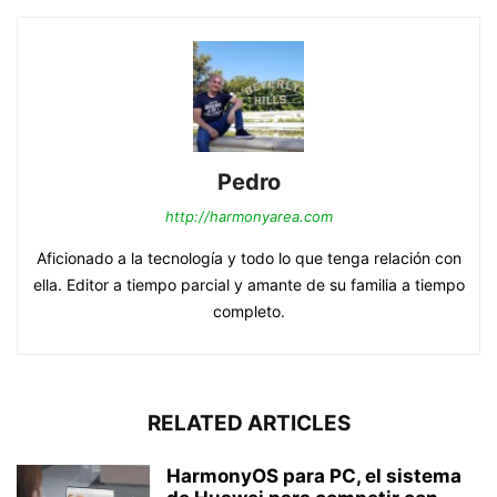
Pedro
http://harmonyarea.com
Aficionado a la tecnología y todo lo que tenga relación con
ella. Editor a tiempo parcial y amante de su familia a tiempo
completo.
RELATED ARTICLES
HarmonyOS para PC, el sistema