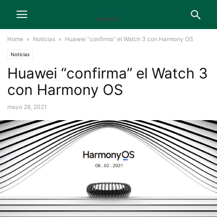
Home
Noticias
Huawei “confirma” el Watch 3 con Harmony OS
Noticias
Huawei “confirma” el Watch 3
con Harmony OS
mayo 28, 2021