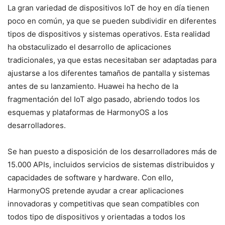
La gran variedad de dispositivos IoT de hoy en día tienen
poco en común, ya que se pueden subdividir en diferentes
tipos de dispositivos y sistemas operativos. Esta realidad
ha obstaculizado el desarrollo de aplicaciones
tradicionales, ya que estas necesitaban ser adaptadas para
ajustarse a los diferentes tamaños de pantalla y sistemas
antes de su lanzamiento. Huawei ha hecho de la
fragmentación del IoT algo pasado, abriendo todos los
esquemas y plataformas de HarmonyOS a los
desarrolladores.
Se han puesto a disposición de los desarrolladores más de
15.000 APIs, incluidos servicios de sistemas distribuidos y
capacidades de software y hardware. Con ello,
HarmonyOS pretende ayudar a crear aplicaciones
innovadoras y competitivas que sean compatibles con
todos tipo de dispositivos y orientadas a todos los