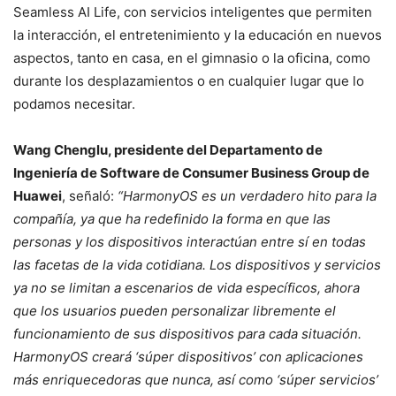
Seamless AI Life, con servicios inteligentes que permiten
la interacción, el entretenimiento y la educación en nuevos
aspectos, tanto en casa, en el gimnasio o la oficina, como
durante los desplazamientos o en cualquier lugar que lo
podamos necesitar.
Wang Chenglu, presidente del Departamento de
Ingeniería de Software de Consumer Business Group de
Huawei
, señaló:
“HarmonyOS es un verdadero hito para la
compañía, ya que ha redefinido la forma en que las
personas y los dispositivos interactúan entre sí en todas
las facetas de la vida cotidiana. Los dispositivos y servicios
ya no se limitan a escenarios de vida específicos, ahora
que los usuarios pueden personalizar libremente el
funcionamiento de sus dispositivos para cada situación.
HarmonyOS creará ‘súper dispositivos’ con aplicaciones
más enriquecedoras que nunca, así como ‘súper servicios’