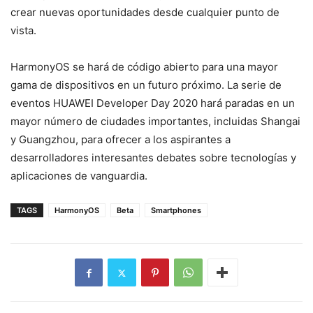
crear nuevas oportunidades desde cualquier punto de
vista.
HarmonyOS se hará de código abierto para una mayor
gama de dispositivos en un futuro próximo. La serie de
eventos HUAWEI Developer Day 2020 hará paradas en un
mayor número de ciudades importantes, incluidas Shangai
y Guangzhou, para ofrecer a los aspirantes a
desarrolladores interesantes debates sobre tecnologías y
aplicaciones de vanguardia.
TAGS
HarmonyOS
Beta
Smartphones