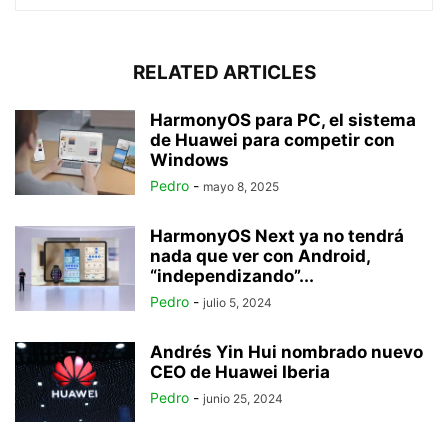
RELATED ARTICLES
HarmonyOS para PC, el sistema
de Huawei para competir con
Windows
Pedro
-
mayo 8, 2025
HarmonyOS Next ya no tendrá
nada que ver con Android,
“independizando”...
Pedro
-
julio 5, 2024
Andrés Yin Hui nombrado nuevo
CEO de Huawei Iberia
Pedro
-
junio 25, 2024