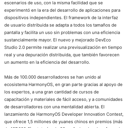
escenarios de uso, con la misma facilidad que se
experimentó en la era del desarrollo de aplicaciones para
dispositivos independientes. El framework de la interfaz
de usuario distribuida se adapta a todos los tamaños de
pantalla y facilita un uso sin problemas con una eficiencia
sustancialmente mayor. El nuevo y mejorado DevEco
Studio 2.0 permite realizar una previsualización en tiempo
real y una depuración distribuida, que también favorecen
un aumento en la eficiencia del desarrollo.
Más de 100.000 desarrolladores se han unido al
ecosistema HarmonyOS, en gran parte gracias al apoyo de
los expertos, a una gran cantidad de cursos de
capacitación y materiales de fácil acceso, y a comunidades
de desarrolladores con una mentalidad abierta. El
lanzamiento de HarmonyOS Developer Innovation Contest,
que ofrece 1,5 millones de yuanes chinos en premios (más