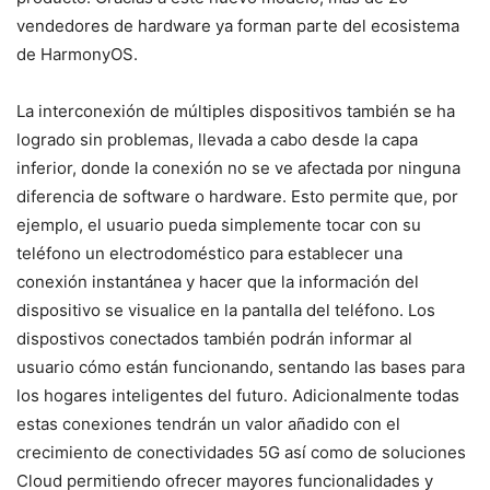
vendedores de hardware ya forman parte del ecosistema
de HarmonyOS.
La interconexión de múltiples dispositivos también se ha
logrado sin problemas, llevada a cabo desde la capa
inferior, donde la conexión no se ve afectada por ninguna
diferencia de software o hardware. Esto permite que, por
ejemplo, el usuario pueda simplemente tocar con su
teléfono un electrodoméstico para establecer una
conexión instantánea y hacer que la información del
dispositivo se visualice en la pantalla del teléfono. Los
dispostivos conectados también podrán informar al
usuario cómo están funcionando, sentando las bases para
los hogares inteligentes del futuro. Adicionalmente todas
estas conexiones tendrán un valor añadido con el
crecimiento de conectividades 5G así como de soluciones
Cloud permitiendo ofrecer mayores funcionalidades y