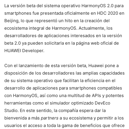
La versión beta del sistema operativo HarmonyOS 2.0 para
smartphones fue presentada oficialmente en HDC 2020 en
Beijing, lo que representó un hito en la creación del
ecosistema integral de HarmonyOS. Actualmente, los
desarrolladores de aplicaciones interesados en la versión
beta 2.0 ya pueden solicitarla en la página web oficial de
HUAWEI Developer.
Con el lanzamiento de esta versión beta, Huawei pone a
disposición de los desarrolladores las amplias capacidades
de su sistema operativo que facilitan la eficiencia en el
desarrollo de aplicaciones para smartphones compatibles
con HarmonyOS, así como una multitud de APIs y potentes
herramientas como el simulador optimizado DevEco
Studio. En este sentido, la compañía espera dar la
bienvenida a más
partners
a su ecosistema y permitir a los
usuarios el acceso a toda la gama de beneficios que ofrece