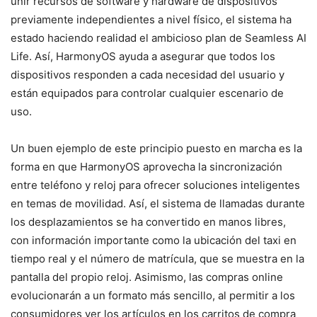
unir recursos de software y hardware de dispositivos
previamente independientes a nivel físico, el sistema ha
estado haciendo realidad el ambicioso plan de Seamless AI
Life. Así, HarmonyOS ayuda a asegurar que todos los
dispositivos responden a cada necesidad del usuario y
están equipados para controlar cualquier escenario de
uso.
Un buen ejemplo de este principio puesto en marcha es la
forma en que HarmonyOS aprovecha la sincronización
entre teléfono y reloj para ofrecer soluciones inteligentes
en temas de movilidad. Así, el sistema de llamadas durante
los desplazamientos se ha convertido en manos libres,
con información importante como la ubicación del taxi en
tiempo real y el número de matrícula, que se muestra en la
pantalla del propio reloj. Asimismo, las compras online
evolucionarán a un formato más sencillo, al permitir a los
consumidores ver los artículos en los carritos de compra