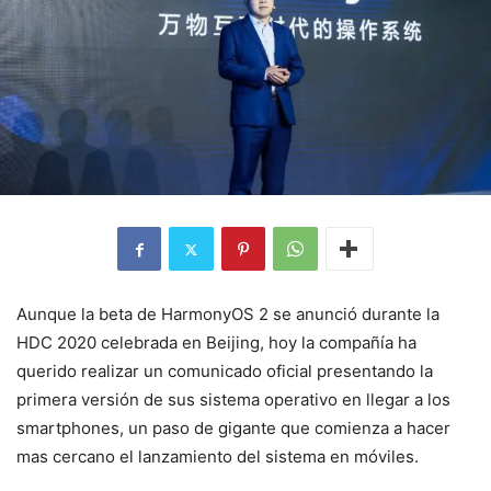
Aunque la beta de HarmonyOS 2 se anunció durante la
HDC 2020 celebrada en Beijing, hoy la compañía ha
querido realizar un comunicado oficial presentando la
primera versión de sus sistema operativo en llegar a los
smartphones, un paso de gigante que comienza a hacer
mas cercano el lanzamiento del sistema en móviles.