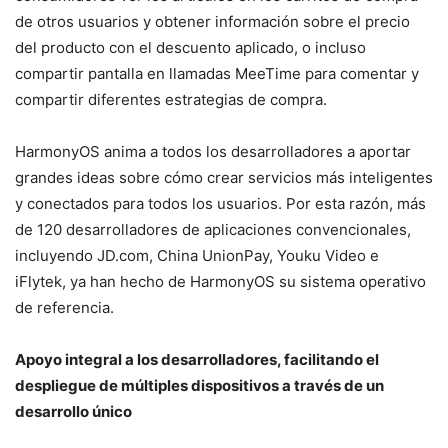
de otros usuarios y obtener información sobre el precio
del producto con el descuento aplicado, o incluso
compartir pantalla en llamadas MeeTime para comentar y
compartir diferentes estrategias de compra.
HarmonyOS anima a todos los desarrolladores a aportar
grandes ideas sobre cómo crear servicios más inteligentes
y conectados para todos los usuarios. Por esta razón, más
de 120 desarrolladores de aplicaciones convencionales,
incluyendo JD.com, China UnionPay, Youku Video e
iFlytek, ya han hecho de HarmonyOS su sistema operativo
de referencia.
Apoyo integral a los desarrolladores, facilitando el
despliegue de múltiples dispositivos a través de un
desarrollo único