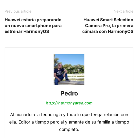
Previous article
Next article
Huawei estaría preparando
Huawei Smart Selection
un nuevo smartphone para
Camera Pro, la primera
estrenar HarmonyOS
cámara con HarmonyOS
Pedro
http://harmonyarea.com
Aficionado a la tecnología y todo lo que tenga relación con
ella. Editor a tiempo parcial y amante de su familia a tiempo
completo.