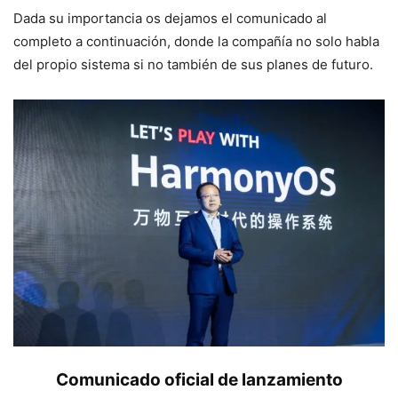
Dada su importancia os dejamos el comunicado al
completo a continuación, donde la compañía no solo habla
del propio sistema si no también de sus planes de futuro.
Comunicado oficial de lanzamiento