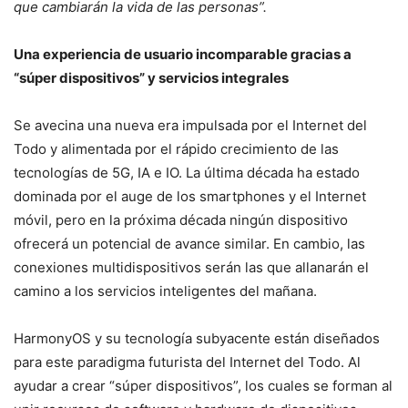
que cambiarán la vida de las personas”.
Una experiencia de usuario incomparable gracias a
“súper dispositivos” y servicios integrales
Se avecina una nueva era impulsada por el Internet del
Todo y alimentada por el rápido crecimiento de las
tecnologías de 5G, IA e IO. La última década ha estado
dominada por el auge de los smartphones y el Internet
móvil, pero en la próxima década ningún dispositivo
ofrecerá un potencial de avance similar. En cambio, las
conexiones multidispositivos serán las que allanarán el
camino a los servicios inteligentes del mañana.
HarmonyOS y su tecnología subyacente están diseñados
para este paradigma futurista del Internet del Todo. Al
ayudar a crear “súper dispositivos”, los cuales se forman al