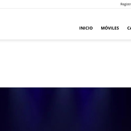
Registr
INICIO
MÓVILES
C