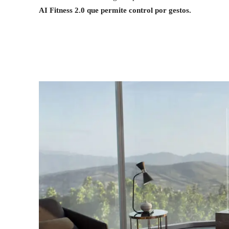
AI Fitness 2.0 que permite control por gestos.