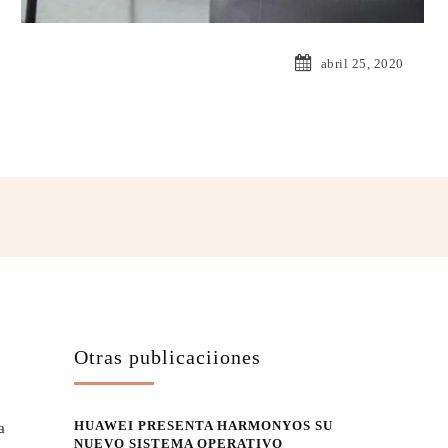
abril 25, 2020
atsApp
Otras publicaciiones
HUAWEI PRESENTA HARMONYOS SU
a
NUEVO SISTEMA OPERATIVO