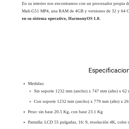
En su interior nos encontramos con un procesador propia
Mali-G51 MP4, una RAM de 4GB y versiones de 32 y 64 GB
en su sistema operativo, HarmonyOS 1.0.
Especificacion
Medidas:
Sin soporte 1232 mm (ancho) x 747 mm (alto) x 62
Con soporte 1232 mm (ancho) x 779 mm (alto) x 26
Peso: sin base 20.5 Kg, con base 23.1 Kg
Pantalla: LCD 55 pulgadas, 16: 9, resolución 4K, color d