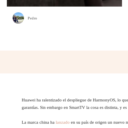
Pedro
Cuota
Huawei ha ralentizado el despliegue de HarmonyOS, lo que 
garantías. Sin embargo en SmartTV la cosa es distinta, y e
La marca china ha
lanzado
en su país de origen un nuevo 