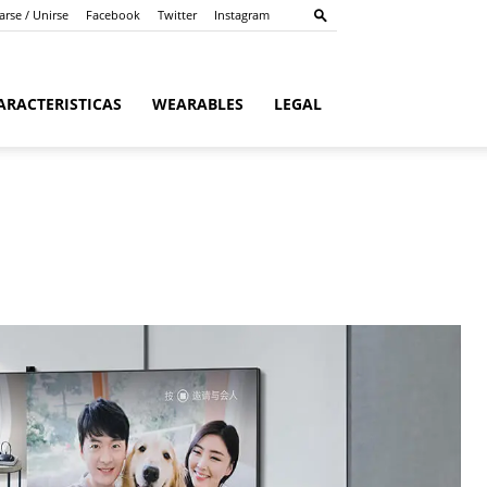
arse / Unirse
Facebook
Twitter
Instagram
ARACTERISTICAS
WEARABLES
LEGAL