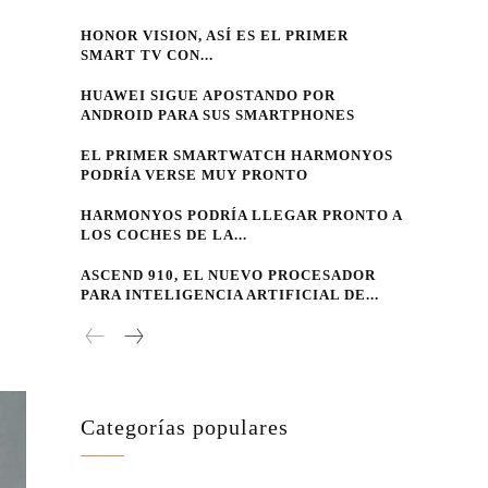
HONOR VISION, ASÍ ES EL PRIMER
SMART TV CON...
HUAWEI SIGUE APOSTANDO POR
ANDROID PARA SUS SMARTPHONES
EL PRIMER SMARTWATCH HARMONYOS
PODRÍA VERSE MUY PRONTO
HARMONYOS PODRÍA LLEGAR PRONTO A
LOS COCHES DE LA...
ASCEND 910, EL NUEVO PROCESADOR
PARA INTELIGENCIA ARTIFICIAL DE...
Categorías populares