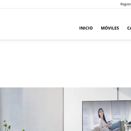
Registr
INICIO
MÓVILES
C