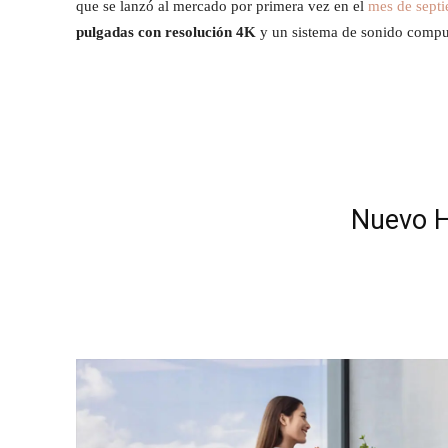
que se lanzó al mercado por primera vez en el
mes de sept
pulgadas con resolución 4K
y un sistema de sonido comp
Nuevo H