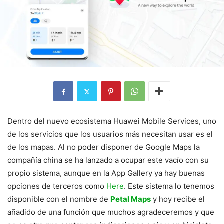
Dentro del nuevo ecosistema Huawei Mobile Services, uno
de los servicios que los usuarios más necesitan usar es el
de los mapas. Al no poder disponer de Google Maps la
compañía china se ha lanzado a ocupar este vacío con su
propio sistema, aunque en la App Gallery ya hay buenas
opciones de terceros como
Here
. Este sistema lo tenemos
disponible con el nombre de
Petal Maps
y hoy recibe el
añadido de una función que muchos agradeceremos y que