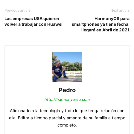
Previous article
Next article
Las empresas USA quieren
HarmonyOS para
volver a trabajar con Huawei
smartphones ya tiene fecha:
llegará en Abril de 2021
Pedro
http://harmonyarea.com
Aficionado a la tecnología y todo lo que tenga relación con
ella. Editor a tiempo parcial y amante de su familia a tiempo
completo.