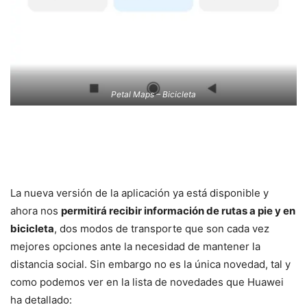
Petal Maps – Bicicleta
La nueva versión de la aplicación ya está disponible y
ahora nos
permitirá recibir información de rutas a pie y en
bicicleta
, dos modos de transporte que son cada vez
mejores opciones ante la necesidad de mantener la
distancia social. Sin embargo no es la única novedad, tal y
como podemos ver en la lista de novedades que Huawei
ha detallado: