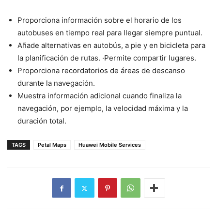
Proporciona información sobre el horario de los
autobuses en tiempo real para llegar siempre puntual.
Añade alternativas en autobús, a pie y en bicicleta para
la planificación de rutas. ·Permite compartir lugares.
Proporciona recordatorios de áreas de descanso
durante la navegación.
Muestra información adicional cuando finaliza la
navegación, por ejemplo, la velocidad máxima y la
duración total.
TAGS
Petal Maps
Huawei Mobile Services