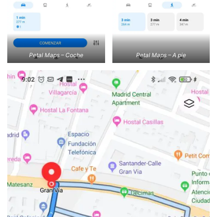
Petal Maps – Coche
Petal Maps – A pie